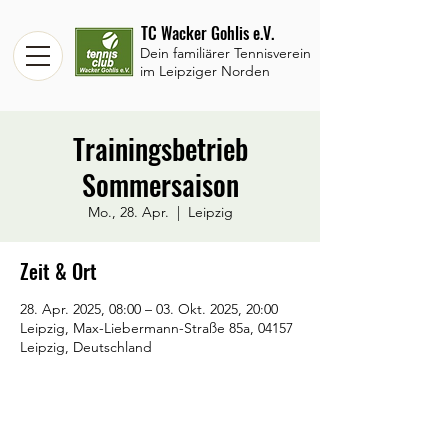
TC Wacker Gohlis e.V.
Dein familiärer Tennisverein
im Leipziger Norden
Trainingsbetrieb
Sommersaison
Mo., 28. Apr.
  |  
Leipzig
Zeit & Ort
28. Apr. 2025, 08:00 – 03. Okt. 2025, 20:00
Leipzig, Max-Liebermann-Straße 85a, 04157
Leipzig, Deutschland