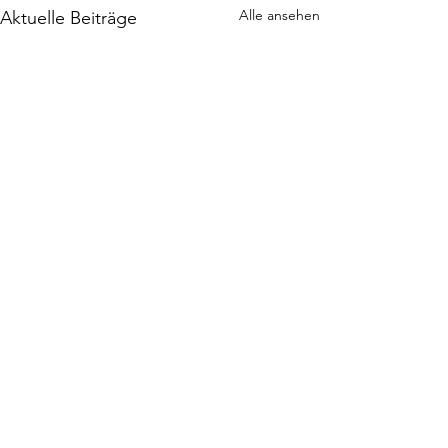
Alle ansehen
Aktuelle Beiträge
Kommentare