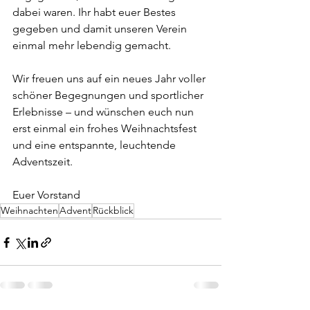
dabei waren. Ihr habt euer Bestes 
gegeben und damit unseren Verein 
einmal mehr lebendig gemacht.
Wir freuen uns auf ein neues Jahr voller 
schöner Begegnungen und sportlicher 
Erlebnisse – und wünschen euch nun 
erst einmal ein frohes Weihnachtsfest 
und eine entspannte, leuchtende 
Adventszeit.
Euer Vorstand
Weihnachten
Advent
Rückblick