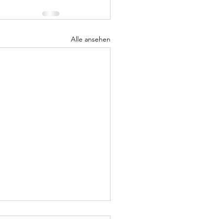
Alle ansehen