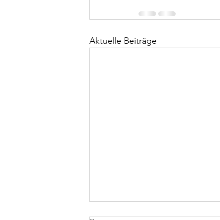
Aktuelle Beiträge
Tennis in Sachsen - aktuelle