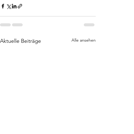
Alle ansehen
Aktuelle Beiträge