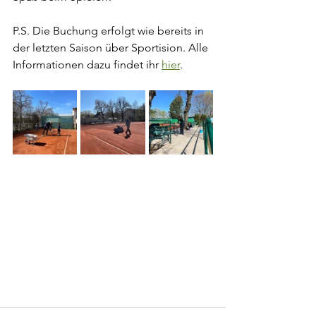
P.S. Die Buchung erfolgt wie bereits in 
der letzten Saison über Sportision. Alle 
Informationen dazu findet ihr 
hier
. 