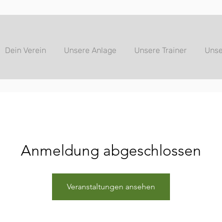
Dein Verein
Unsere Anlage
Unsere Trainer
Unse
Anmeldung abgeschlossen
Veranstaltungen ansehen