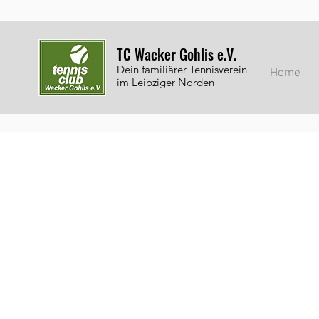
TC Wacker Gohlis e.V.
Dein familiärer Tennisverein
Home
im Leipziger Norden