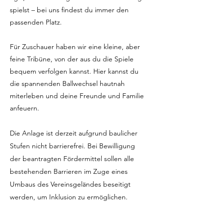
spielst – bei uns findest du immer den
passenden Platz.
Für Zuschauer haben wir eine kleine, aber
feine Tribüne, von der aus du die Spiele
bequem verfolgen kannst. Hier kannst du
die spannenden Ballwechsel hautnah
miterleben und deine Freunde und Familie
anfeuern.
Die Anlage ist derzeit aufgrund baulicher
Stufen nicht barrierefrei. Bei Bewilligung
der beantragten Fördermittel sollen alle
bestehenden Barrieren im Zuge eines
Umbaus des Vereinsgeländes beseitigt
werden, um Inklusion zu ermöglichen.