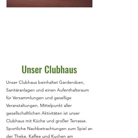
Unser Clubhaus
Unser Clubhaus beinhaltet Garderoben,
Sanitäranlagen und einen Aufenthaltsraum
für Versammlungen und gesellige
Veranstaltungen. Mittelpunkt aller
gesellschaftlichen Aktivitäten ist unser
Clubhaus mit Küche und großer Terrasse.
Sportliche Nachbetrachtungen zum Spiel an
der Theke, Kaffee und Kuchen am