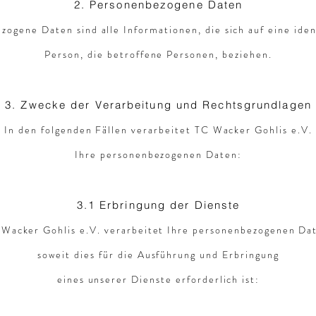
2. Personenbezogene Daten
ogene Daten sind alle Informationen, die sich auf eine iden
Person, die betroffene Personen, beziehen.
3. Zwecke der Verarbeitung und Rechtsgrundlagen
In den folgenden Fällen verarbeitet TC Wacker Gohlis e.V.
Ihre personenbezogenen Daten:
3.1 Erbringung der Dienste
Wacker Gohlis e.V. verarbeitet Ihre personenbezogenen Da
soweit dies für die Ausführung und Erbringung
eines unserer Dienste erforderlich ist: