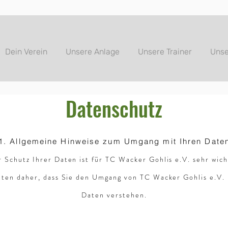
Dein Verein
Unsere Anlage
Unsere Trainer
Unse
Datenschutz
1. Allgemeine Hinweise zum Umgang mit Ihren Date
 Schutz Ihrer Daten ist für TC Wacker Gohlis e.V. sehr wich
ten daher, dass Sie den Umgang von TC Wacker Gohlis e.V. 
Daten verstehen.