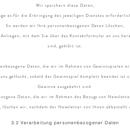
Wir speichern diese Daten,
nge es für die Erbringung des jeweiligen Dienstes erforderlich
So werden wir Ihre personenbezogenen Daten Löschen,
r Anliegen, mit dem Sie über das Kontaktformular an uns her
sind, geklärt ist.
enbezogene Daten, die wir im Rahmen von Gewinnspielen er
uns gelöscht, sobald das Gewinnspiel komplett beendet ist u
Gewinne ausgekehrt sind.
zogene Daten, die wir im Rahmen des Bezugs von Newslette
, löschen wir, nachdem der Newsletter von Ihnen abbestellt 
3.2 Verarbeitung personenbezogener Daten