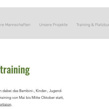
re Mannschaften
Unsere Projekte
Training & Platzb
training
 dabei das Bambini-, Kinder-, Jugend-
raining von Mai bis Mitte Oktober statt,
rtision
.