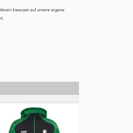
s Verein bewusst auf unsere eigene
t.