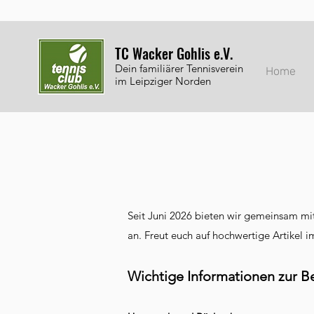
TC Wacker Gohlis e.V.
Dein familiärer Tennisverein
Home
im Leipziger Norden
Seit Juni 2026 bieten wir gemeinsam mi
an. Freut euch auf hochwertige Artikel i
​Wichtige Informationen zur B