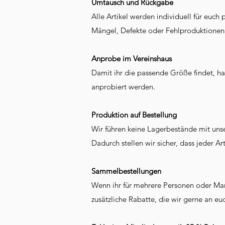
Umtausch und Rückgabe
Alle Artikel werden individuell für eu
Mängel, Defekte oder Fehlproduktionen. 
Anprobe im Vereinshaus
Damit ihr die passende Größe findet, ha
anprobiert werden.
Produktion auf Bestellung
Wir führen keine Lagerbestände mit uns
Dadurch stellen wir sicher, dass jeder Art
Sammelbestellungen
Wenn ihr für mehrere Personen oder Mann
zusätzliche Rabatte, die wir gerne an e