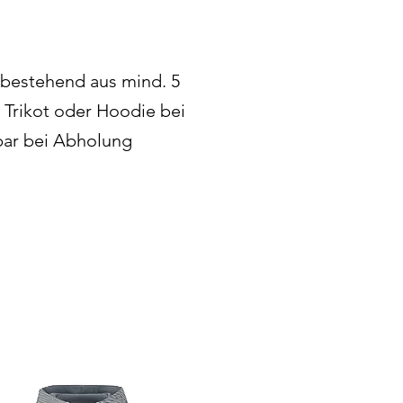
(bestehend aus mind. 5
 Trikot oder Hoodie bei
bar bei Abholung