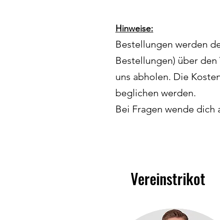
Hinweise:
Bestellungen werden de
Bestellungen) über den 
uns abholen. Die Koste
beglichen werden.
Bei Fragen wende dich 
Vereinstrikot