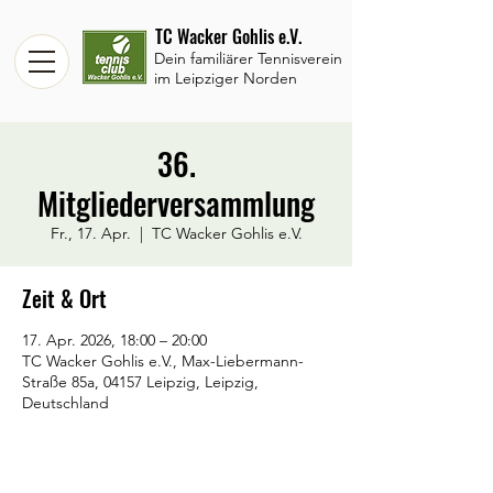
TC Wacker Gohlis e.V.
Dein familiärer Tennisverein
im Leipziger Norden
36.
Mitgliederversammlung
Fr., 17. Apr.
  |  
TC Wacker Gohlis e.V.
Zeit & Ort
17. Apr. 2026, 18:00 – 20:00
TC Wacker Gohlis e.V., Max-Liebermann-
Straße 85a, 04157 Leipzig, Leipzig,
Deutschland