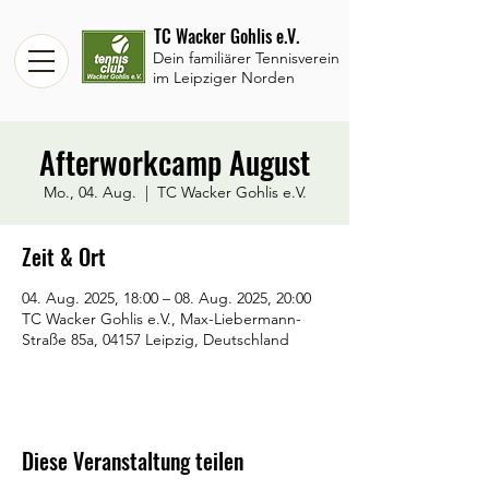
TC Wacker Gohlis e.V.
Dein familiärer Tennisverein
im Leipziger Norden
Afterworkcamp August
Mo., 04. Aug.
  |  
TC Wacker Gohlis e.V.
Zeit & Ort
04. Aug. 2025, 18:00 – 08. Aug. 2025, 20:00
TC Wacker Gohlis e.V., Max-Liebermann-
Straße 85a, 04157 Leipzig, Deutschland
Diese Veranstaltung teilen