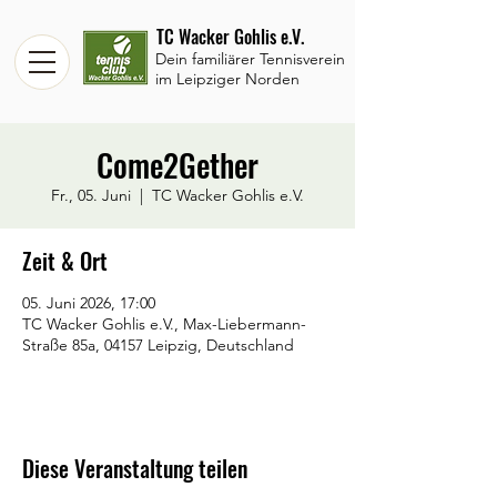
TC Wacker Gohlis e.V.
Dein familiärer Tennisverein
im Leipziger Norden
Come2Gether
Fr., 05. Juni
  |  
TC Wacker Gohlis e.V.
Zeit & Ort
05. Juni 2026, 17:00
TC Wacker Gohlis e.V., Max-Liebermann-
Straße 85a, 04157 Leipzig, Deutschland
Diese Veranstaltung teilen