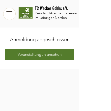
TC Wacker Gohlis e.V.
Dein familiärer Tennisverein
im Leipziger Norden
Anmeldung abgeschlossen
Veranstaltungen ansehen