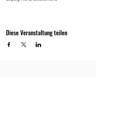
Diese Veranstaltung teilen