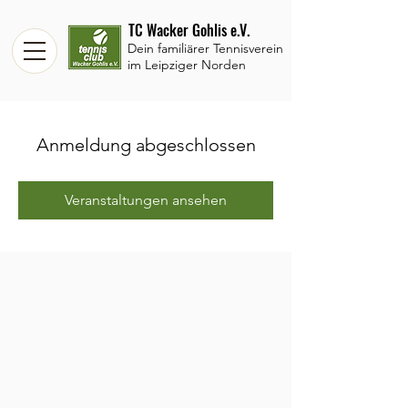
TC Wacker Gohlis e.V.
Dein familiärer Tennisverein
im Leipziger Norden
Anmeldung abgeschlossen
Veranstaltungen ansehen