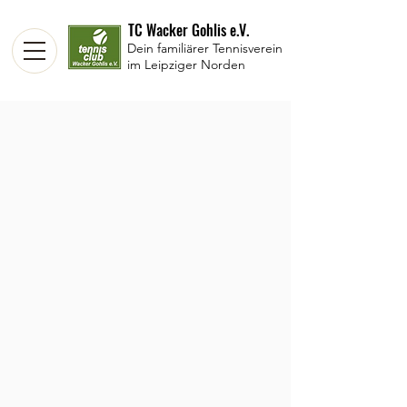
TC Wacker Gohlis e.V.
Dein familiärer Tennisverein
im Leipziger Norden