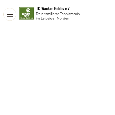
TC Wacker Gohlis e.V.
Dein familiärer Tennisverein
im Leipziger Norden