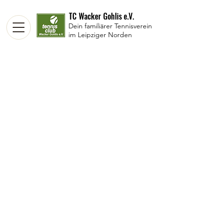
TC Wacker Gohlis e.V.
Dein familiärer Tennisverein
im Leipziger Norden