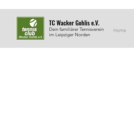
TC Wacker Gohlis e.V.
Dein familiärer Tennisverein
Home
im Leipziger Norden