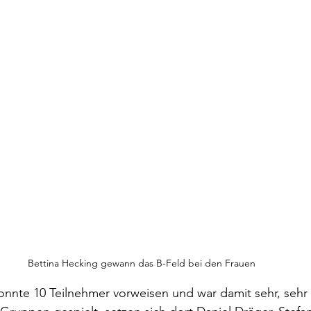
Bettina Hecking gewann das B-Feld bei den Frauen
nnte 10 Teilnehmer vorweisen und war damit sehr, sehr 