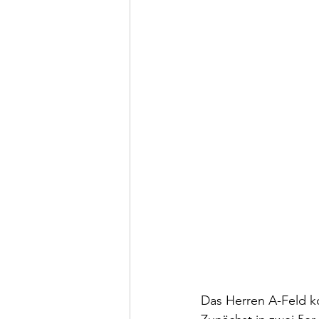
Das Herren A-Feld ko