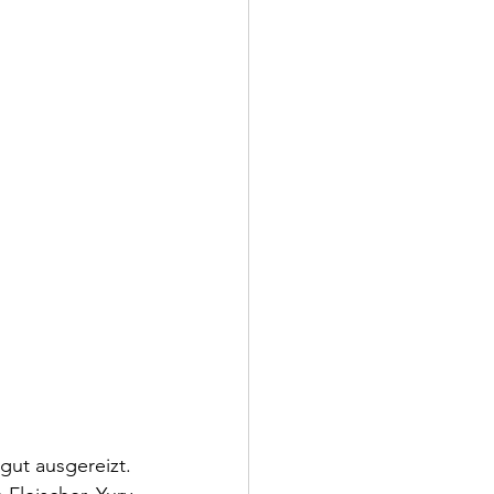
gut ausgereizt. 