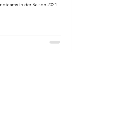
ndteams in der Saison 2024