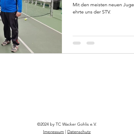
Mit den meisten neuen Juge
ehrte uns der STV.
©2024 by TC Wacker Gohlis e.V.
Impressum
|
Datenschutz