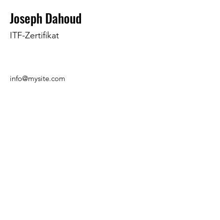
Joseph Dahoud
ITF-Zertifikat
info@mysite.com