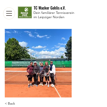
TC Wacker Gohlis e.V.
Dein familiärer Tennisverein
im Leipziger Norden
< Back