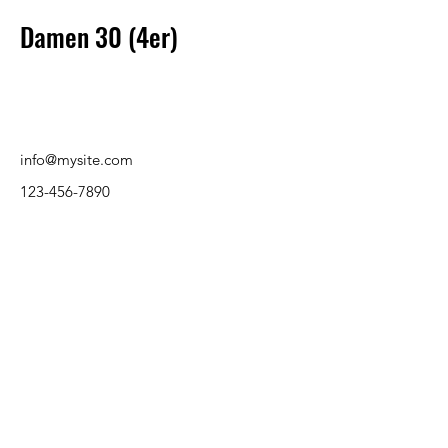
Damen 30 (4er)
info@mysite.com
123-456-7890