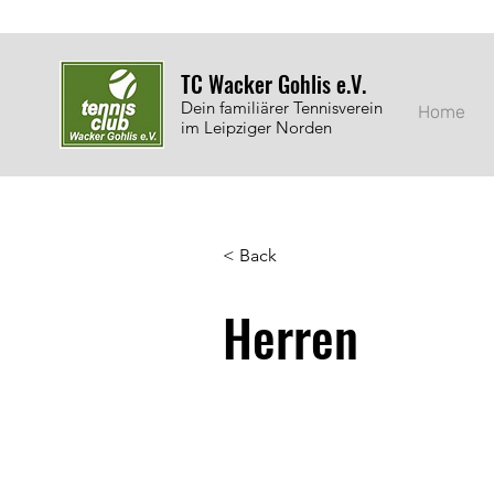
TC Wacker Gohlis e.V.
Dein familiärer Tennisverein
Home
im Leipziger Norden
< Back
Herren