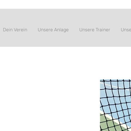
Dein Verein
Unsere Anlage
Unsere Trainer
Unse