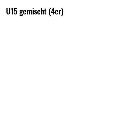
U15 gemischt (4er)