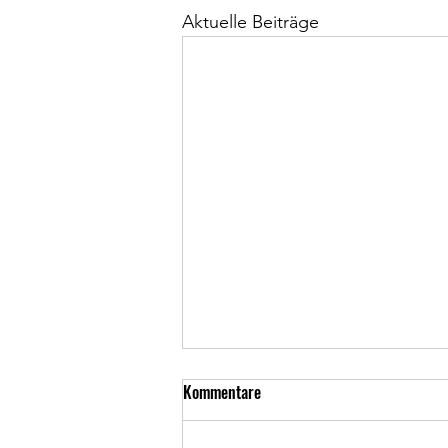
Aktuelle Beiträge
Kommentare