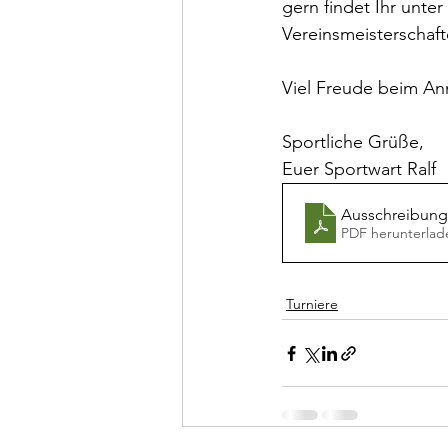
gern findet Ihr unte
Vereinsmeisterschaft
Viel Freude beim A
Sportliche Grüße,
Euer Sportwart Ralf
Ausschreibung
PDF herunterlad
Turniere