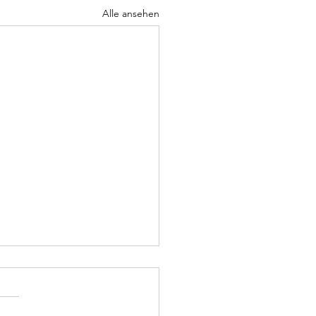
Alle ansehen