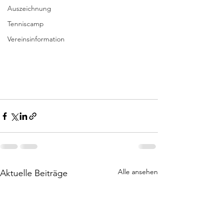
Auszeichnung
Tenniscamp
Vereinsinformation
Alle ansehen
Aktuelle Beiträge