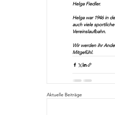
Helga Fiedler. 
Helga war 1946 in de
auch viele sportlich
Vereinslaufbahn. 
Wir werden ihr Anden
Mitgefühl. 
Aktuelle Beiträge