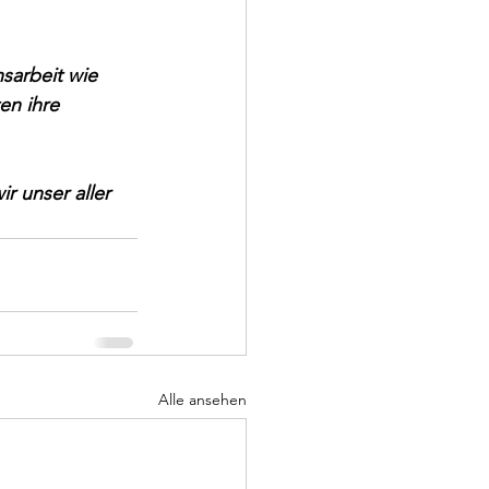
sarbeit wie 
en ihre 
r unser aller 
Alle ansehen